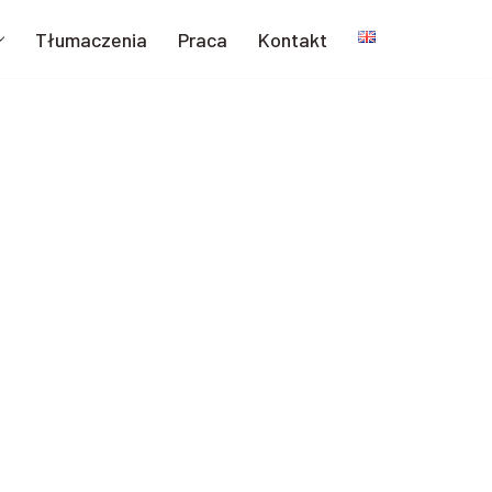
Tłumaczenia
Praca
Kontakt