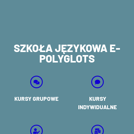
SZKOŁA JĘZYKOWA E-
POLYGLOTS
KURSY GRUPOWE
KURSY
INDYWIDUALNE