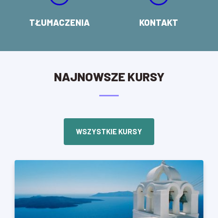
TŁUMACZENIA
KONTAKT
NAJNOWSZE KURSY
WSZYSTKIE KURSY