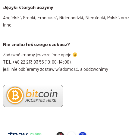
Języki których uczymy
Angielski, Grecki, Francuski, Niderlandzki, Niemiecki, Polski, oraz
inne.
Nie znalazłeś czego szukasz?
Zadzwoń, mamy jeszcze inne opcje
TEL +48 22 213 93 56 (10:00-14:00),
jeśli nie odbieramy zostaw wiadomość, a oddzwonimy