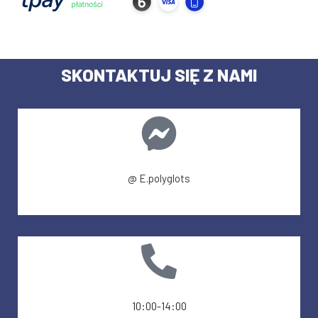
SKONTAKTUJ SIĘ Z NAMI
@ E.polyglots
10:00-14:00