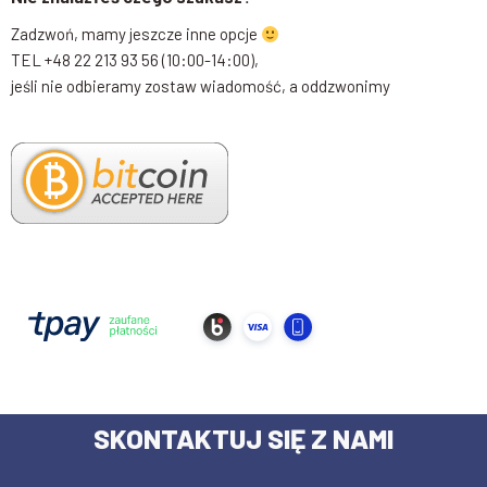
Zadzwoń, mamy jeszcze inne opcje
TEL +48 22 213 93 56 (10:00-14:00),
jeśli nie odbieramy zostaw wiadomość, a oddzwonimy
SKONTAKTUJ SIĘ Z NAMI