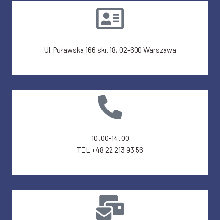
Ul. Puławska 166 skr. 18, 02-600 Warszawa
10:00-14:00
TEL +48 22 213 93 56