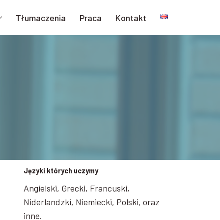
Tłumaczenia
Praca
Kontakt
Języki których uczymy
Angielski, Grecki, Francuski,
Niderlandzki, Niemiecki, Polski, oraz
inne.