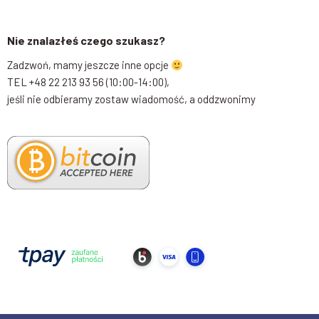
Nie znalazłeś czego szukasz?
Zadzwoń, mamy jeszcze inne opcje
TEL +48 22 213 93 56 (10:00-14:00),
jeśli nie odbieramy zostaw wiadomość, a oddzwonimy