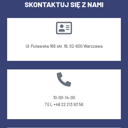
SKONTAKTUJ SIĘ Z NAMI
Ul. Puławska 166 skr. 18, 02-600 Warszawa
10:00-14:00
TEL +48 22 213 93 56