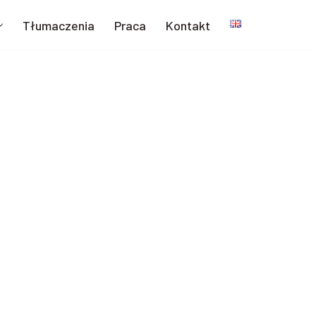
Tłumaczenia
Praca
Kontakt