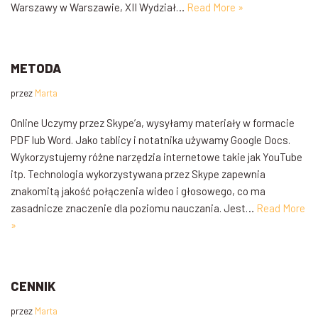
Warszawy w Warszawie, XII Wydział…
Read More »
METODA
przez
Marta
Online Uczymy przez Skype’a, wysyłamy materiały w formacie
PDF lub Word. Jako tablicy i notatnika używamy Google Docs.
Wykorzystujemy różne narzędzia internetowe takie jak YouTube
itp. Technologia wykorzystywana przez Skype zapewnia
znakomitą jakość połączenia wideo i głosowego, co ma
zasadnicze znaczenie dla poziomu nauczania. Jest…
Read More
»
CENNIK
przez
Marta