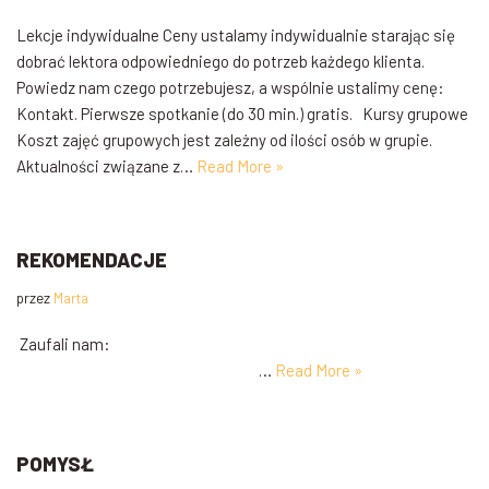
Lekcje indywidualne Ceny ustalamy indywidualnie starając się
dobrać lektora odpowiedniego do potrzeb każdego klienta.
Powiedz nam czego potrzebujesz, a wspólnie ustalimy cenę:
Kontakt. Pierwsze spotkanie (do 30 min.) gratis. Kursy grupowe
Koszt zajęć grupowych jest zależny od ilości osób w grupie.
Aktualności związane z…
Read More »
REKOMENDACJE
przez
Marta
Zaufali nam:
…
Read More »
POMYSŁ