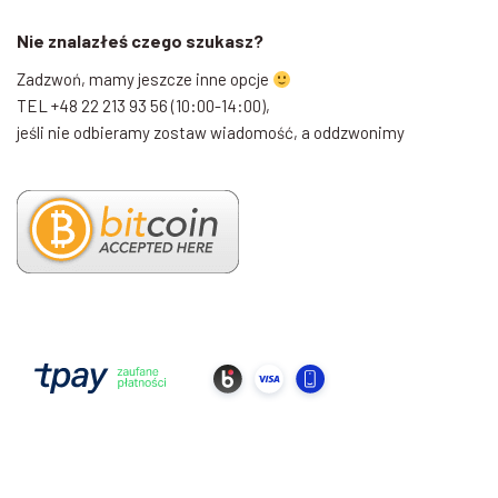
Nie znalazłeś czego szukasz?
Zadzwoń, mamy jeszcze inne opcje
TEL +48 22 213 93 56 (10:00-14:00),
jeśli nie odbieramy zostaw wiadomość, a oddzwonimy