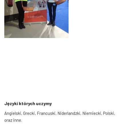
Języki których uczymy
Angielski, Grecki, Francuski, Niderlandzki, Niemiecki, Polski,
oraz inne.