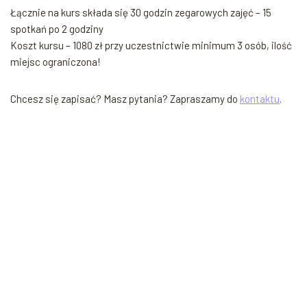
Łącznie na kurs składa się 30 godzin zegarowych zajęć – 15
spotkań po 2 godziny
Koszt kursu – 1080 zł przy uczestnictwie minimum 3 osób, ilość
miejsc ograniczona!
Chcesz się zapisać? Masz pytania? Zapraszamy do
kontaktu
.