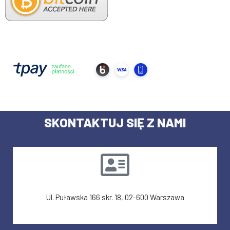
SKONTAKTUJ SIĘ Z NAMI
Ul. Puławska 166 skr. 18, 02-600 Warszawa