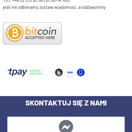
jeśli nie odbieramy zostaw wiadomość, a oddzwonimy
SKONTAKTUJ SIĘ Z NAMI