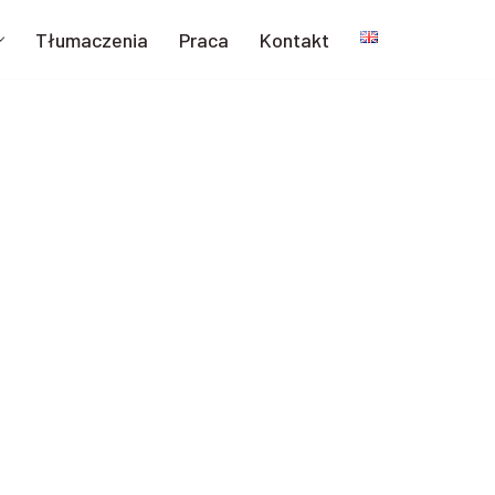
Tłumaczenia
Praca
Kontakt