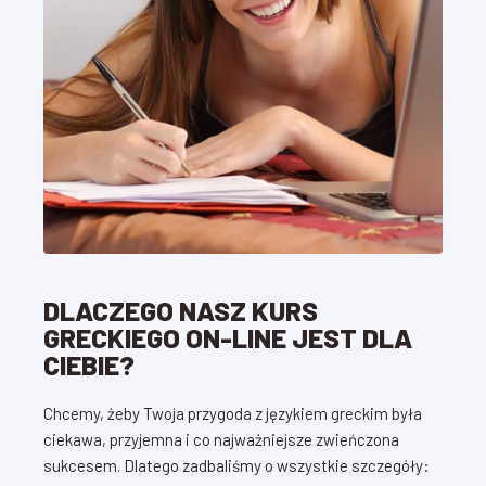
DLACZEGO NASZ KURS
GRECKIEGO ON-LINE JEST DLA
CIEBIE?
Chcemy, żeby Twoja przygoda z językiem greckim była
ciekawa, przyjemna i co najważniejsze zwieńczona
sukcesem. Dlatego zadbaliśmy o wszystkie szczegóły: