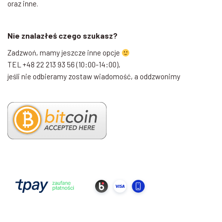
oraz inne.
Nie znalazłeś czego szukasz?
Zadzwoń, mamy jeszcze inne opcje
TEL +48 22 213 93 56 (10:00-14:00),
jeśli nie odbieramy zostaw wiadomość, a oddzwonimy