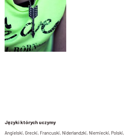
Języki których uczymy
Angielski, Grecki, Francuski, Niderlandzki, Niemiecki, Polski,