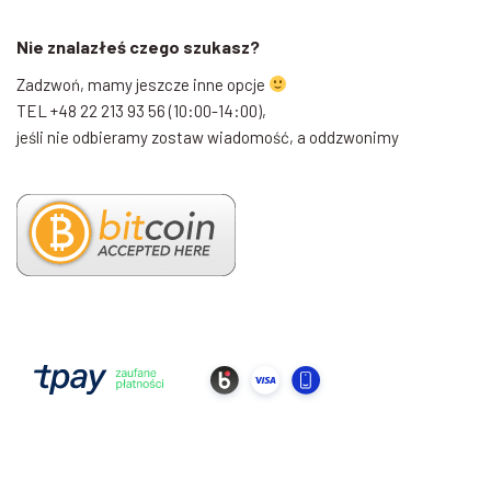
Nie znalazłeś czego szukasz?
Zadzwoń, mamy jeszcze inne opcje
TEL +48 22 213 93 56 (10:00-14:00),
jeśli nie odbieramy zostaw wiadomość, a oddzwonimy