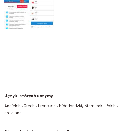
Języki których uczymy
Angielski, Grecki, Francuski, Niderlandzki, Niemiecki, Polski,
oraz inne.