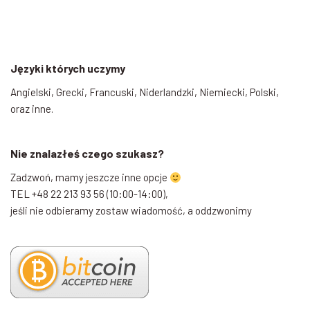
Języki których uczymy
Angielski, Grecki, Francuski, Niderlandzki, Niemiecki, Polski,
oraz inne.
Nie znalazłeś czego szukasz?
Zadzwoń, mamy jeszcze inne opcje
TEL +48 22 213 93 56 (10:00-14:00),
jeśli nie odbieramy zostaw wiadomość, a oddzwonimy