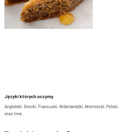
Języki których uczymy
Angielski, Grecki, Francuski, Niderlandzki, Niemiecki, Polski,
oraz inne.