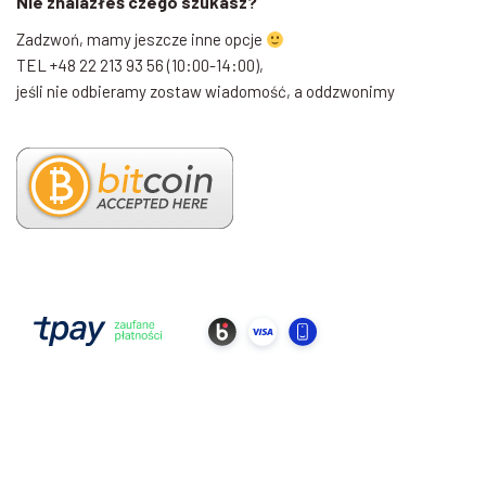
Nie znalazłeś czego szukasz?
Zadzwoń, mamy jeszcze inne opcje
TEL +48 22 213 93 56 (10:00-14:00),
jeśli nie odbieramy zostaw wiadomość, a oddzwonimy