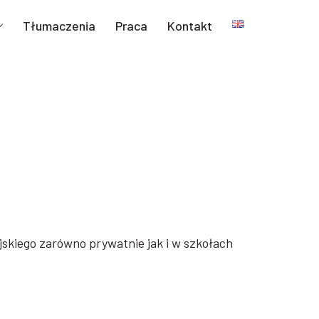
Tłumaczenia
Praca
Kontakt
jskiego zarówno prywatnie jak i w szkołach