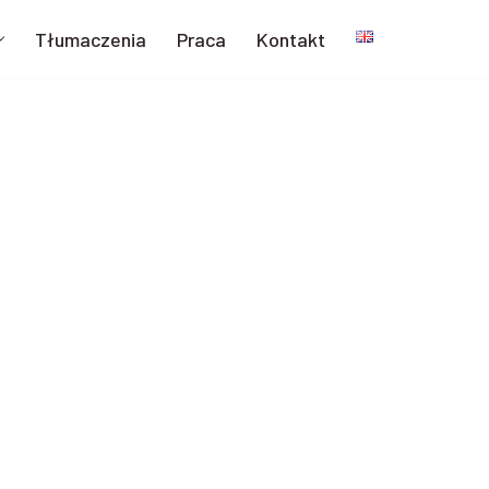
Tłumaczenia
Praca
Kontakt