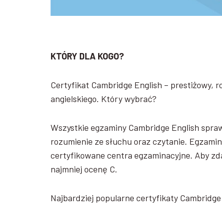
KTÓRY DLA KOGO?
Certyfikat Cambridge English – prestiżowy, 
angielskiego. Który wybrać?
Wszystkie egzaminy Cambridge English spraw
rozumienie ze słuchu oraz czytanie. Egzam
certyfikowane centra egzaminacyjne. Aby zda
najmniej ocenę C.
Najbardziej popularne certyfikaty Cambridge 