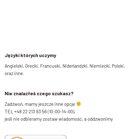
Języki których uczymy
Angielski, Grecki, Francuski, Niderlandzki, Niemiecki, Polski,
oraz inne.
Nie znalazłeś czego szukasz?
Zadzwoń, mamy jeszcze inne opcje
TEL +48 22 213 93 56 (10:00-14:00),
jeśli nie odbieramy zostaw wiadomość, a oddzwonimy