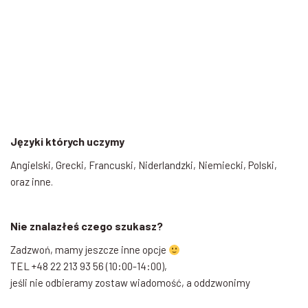
Języki których uczymy
Angielski, Grecki, Francuski, Niderlandzki, Niemiecki, Polski,
oraz inne.
Nie znalazłeś czego szukasz?
Zadzwoń, mamy jeszcze inne opcje
TEL +48 22 213 93 56 (10:00-14:00),
jeśli nie odbieramy zostaw wiadomość, a oddzwonimy