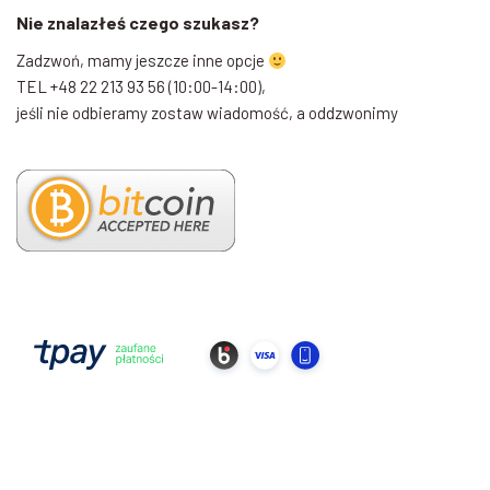
Nie znalazłeś czego szukasz?
Zadzwoń, mamy jeszcze inne opcje
TEL +48 22 213 93 56 (10:00-14:00),
jeśli nie odbieramy zostaw wiadomość, a oddzwonimy