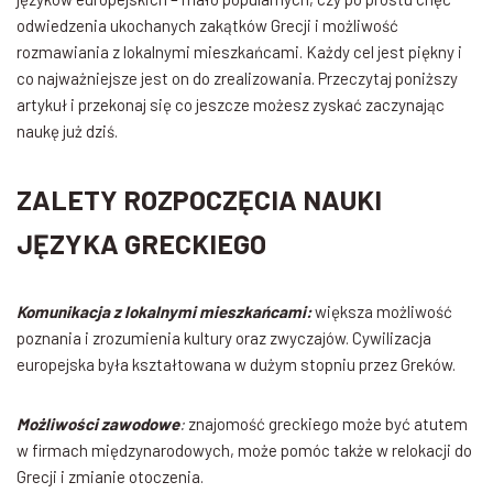
odwiedzenia ukochanych zakątków Grecji i możliwość
rozmawiania z lokalnymi mieszkańcami. Każdy cel jest piękny i
co najważniejsze jest on do zrealizowania. Przeczytaj poniższy
artykuł i przekonaj się co jeszcze możesz zyskać zaczynając
naukę już dziś.
ZALETY ROZPOCZĘCIA NAUKI
JĘZYKA GRECKIEGO
Komunikacja z lokalnymi mieszkańcami:
większa możliwość
poznania i zrozumienia kultury oraz zwyczajów. Cywilizacja
europejska była kształtowana w dużym stopniu przez Greków.
Możliwości zawodowe
:
znajomość greckiego może być atutem
w firmach międzynarodowych, może pomóc także w relokacji do
Grecji i zmianie otoczenia.