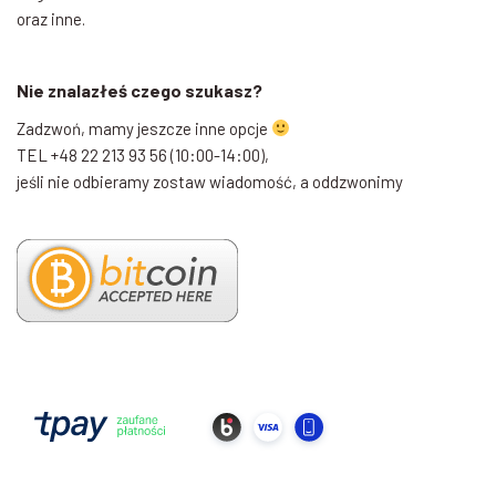
oraz inne.
Nie znalazłeś czego szukasz?
Zadzwoń, mamy jeszcze inne opcje
TEL +48 22 213 93 56 (10:00-14:00),
jeśli nie odbieramy zostaw wiadomość, a oddzwonimy