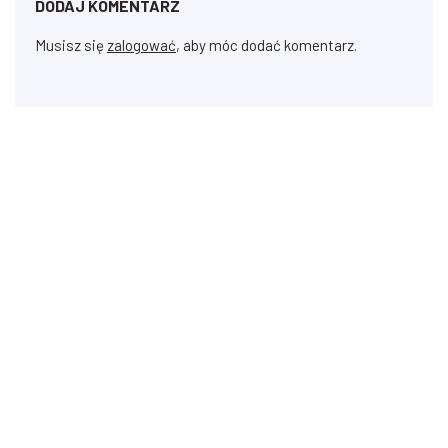
DODAJ KOMENTARZ
Musisz się
zalogować
, aby móc dodać komentarz.