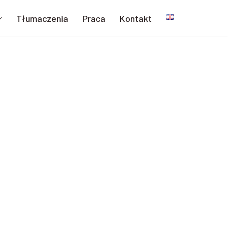
Tłumaczenia
Praca
Kontakt