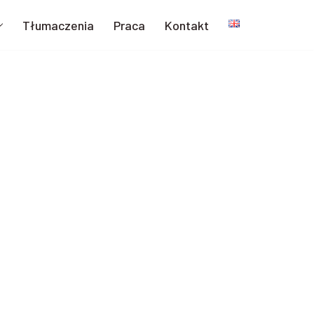
Tłumaczenia
Praca
Kontakt