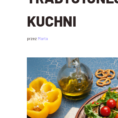
KUCHNI
przez
Marta