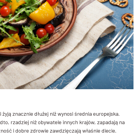
żyją znacznie dłużej niż wynosi średnia europejska.
dto, rzadziej niż obywatele innych krajów, zapadają na
ność i dobre zdrowie zawdzięczają właśnie diecie.