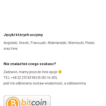
Języki których uczymy
Angielski, Grecki, Francuski, Niderlandzki, Niemiecki, Polski,
oraz inne.
Nie znalazłeś czego szukasz?
Zadzwoń, mamy jeszcze inne opcje
TEL +48 22 213 93 56 (10:00-14:00),
jeśli nie odbieramy zostaw wiadomość, a oddzwonimy