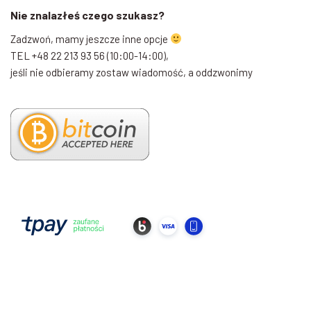
Nie znalazłeś czego szukasz?
Zadzwoń, mamy jeszcze inne opcje
TEL +48 22 213 93 56 (10:00-14:00),
jeśli nie odbieramy zostaw wiadomość, a oddzwonimy