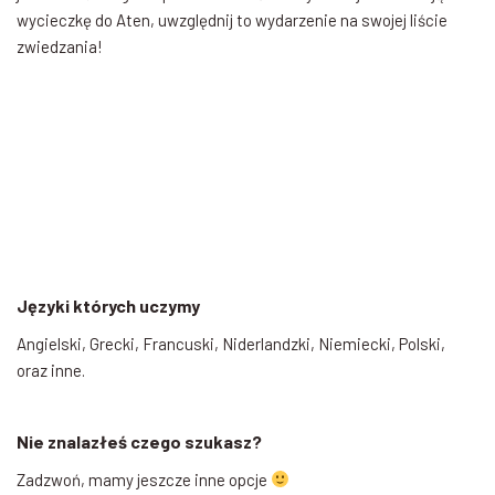
wycieczkę do Aten, uwzględnij to wydarzenie na swojej liście
zwiedzania!
Języki których uczymy
Angielski, Grecki, Francuski, Niderlandzki, Niemiecki, Polski,
oraz inne.
Nie znalazłeś czego szukasz?
Zadzwoń, mamy jeszcze inne opcje