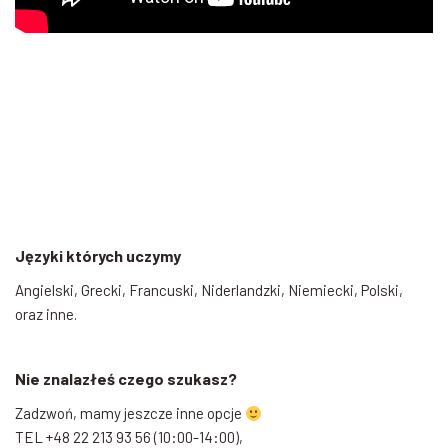
Języki których uczymy
Angielski, Grecki, Francuski, Niderlandzki, Niemiecki, Polski,
oraz inne.
Nie znalazłeś czego szukasz?
Zadzwoń, mamy jeszcze inne opcje
TEL +48 22 213 93 56 (10:00-14:00),