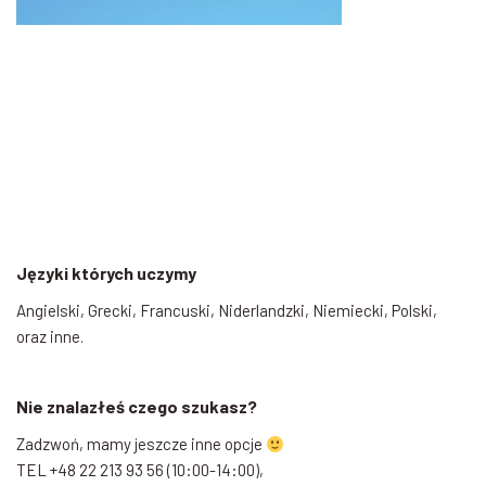
Języki których uczymy
Angielski, Grecki, Francuski, Niderlandzki, Niemiecki, Polski,
oraz inne.
Nie znalazłeś czego szukasz?
Zadzwoń, mamy jeszcze inne opcje
TEL +48 22 213 93 56 (10:00-14:00),