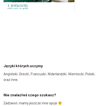
Języki których uczymy
Angielski, Grecki, Francuski, Niderlandzki, Niemiecki, Polski,
oraz inne.
Nie znalazłeś czego szukasz?
Zadzwoń, mamy jeszcze inne opcje