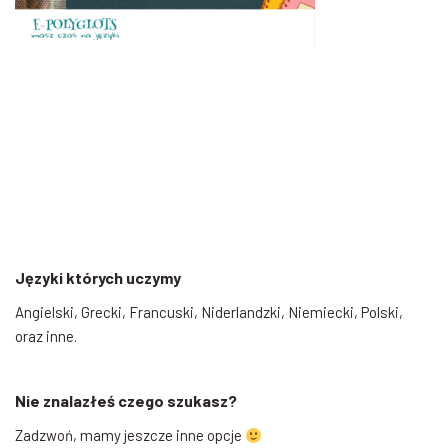
Języki których uczymy
Angielski, Grecki, Francuski, Niderlandzki, Niemiecki, Polski,
oraz inne.
Nie znalazłeś czego szukasz?
Zadzwoń, mamy jeszcze inne opcje