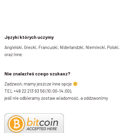
Języki których uczymy
Angielski, Grecki, Francuski, Niderlandzki, Niemiecki, Polski,
oraz inne.
Nie znalazłeś czego szukasz?
Zadzwoń, mamy jeszcze inne opcje
TEL +48 22 213 93 56 (10:00-14:00),
jeśli nie odbieramy zostaw wiadomość, a oddzwonimy