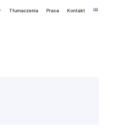
Tłumaczenia
Praca
Kontakt