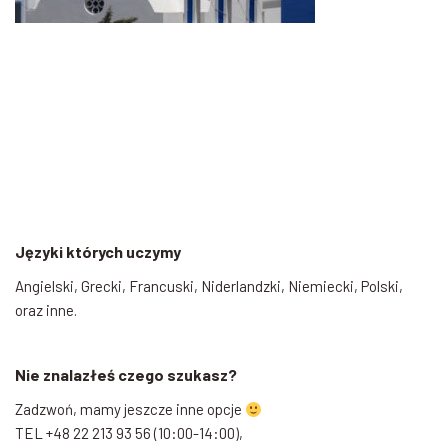
Języki których uczymy
Angielski, Grecki, Francuski, Niderlandzki, Niemiecki, Polski,
oraz inne.
Nie znalazłeś czego szukasz?
Zadzwoń, mamy jeszcze inne opcje
TEL +48 22 213 93 56 (10:00-14:00),