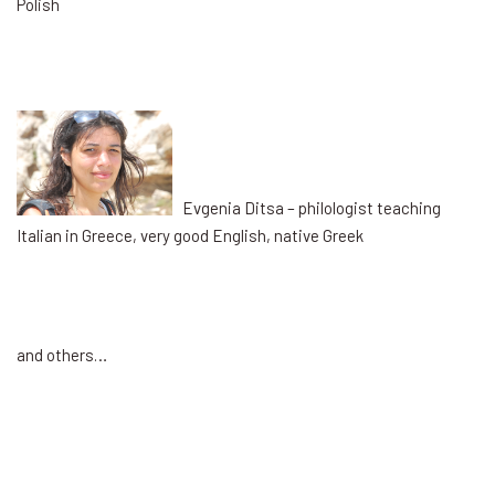
Polish
Evgenia Ditsa – philologist teaching
Italian in Greece, very good English, native Greek
and others…