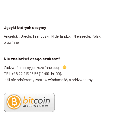
Języki których uczymy
Angielski, Grecki, Francuski, Niderlandzki, Niemiecki, Polski,
oraz inne.
Nie znalazłeś czego szukasz?
Zadzwoń, mamy jeszcze inne opcje
TEL +48 22 213 93 56 (10:00-14:00),
jeśli nie odbieramy zostaw wiadomość, a oddzwonimy