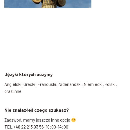
Języki których uczymy
Angielski, Grecki, Francuski, Niderlandzki, Niemiecki, Polski,
oraz inne.
Nie znalazłeś czego szukasz?
Zadzwoń, mamy jeszcze inne opcje
TEL +48 22 213 93 56 (10:00-14:00),