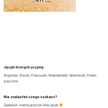
Języki których uczymy
Angielski, Grecki, Francuski, Niderlandzki, Niemiecki, Polski,
oraz inne.
Nie znalazłeś czego szukasz?
Zadzwoń, mamy jeszcze inne opcje