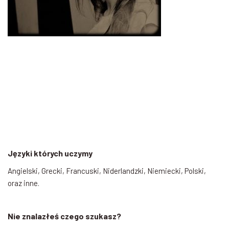
Języki których uczymy
Angielski, Grecki, Francuski, Niderlandzki, Niemiecki, Polski,
oraz inne.
Nie znalazłeś czego szukasz?