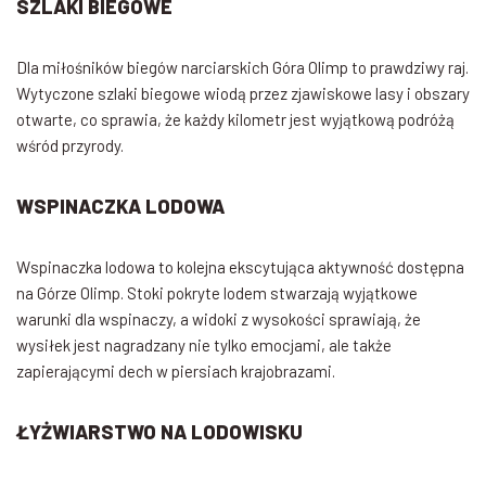
SZLAKI BIEGOWE
Dla miłośników biegów narciarskich Góra Olimp to prawdziwy raj.
Wytyczone szlaki biegowe wiodą przez zjawiskowe lasy i obszary
otwarte, co sprawia, że każdy kilometr jest wyjątkową podróżą
wśród przyrody.
WSPINACZKA LODOWA
Wspinaczka lodowa to kolejna ekscytująca aktywność dostępna
na Górze Olimp. Stoki pokryte lodem stwarzają wyjątkowe
warunki dla wspinaczy, a widoki z wysokości sprawiają, że
wysiłek jest nagradzany nie tylko emocjami, ale także
zapierającymi dech w piersiach krajobrazami.
ŁYŻWIARSTWO NA LODOWISKU