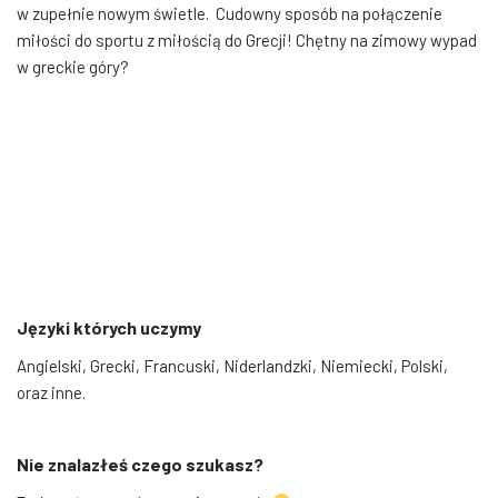
w zupełnie nowym świetle. Cudowny sposób na połączenie
miłości do sportu z miłością do Grecji! Chętny na zimowy wypad
w greckie góry?
Języki których uczymy
Angielski, Grecki, Francuski, Niderlandzki, Niemiecki, Polski,
oraz inne.
Nie znalazłeś czego szukasz?