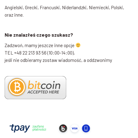
Angielski, Grecki, Francuski, Niderlandzki, Niemiecki, Polski,
oraz inne.
Nie znalazłeś czego szukasz?
Zadzwoń, mamy jeszcze inne opcje
TEL +48 22 213 93 56 (10:00-14:00),
jeśli nie odbieramy zostaw wiadomość, a oddzwonimy