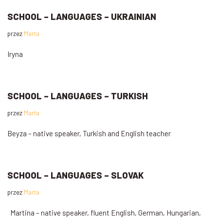
SCHOOL – LANGUAGES – UKRAINIAN
przez
Marta
Iryna
SCHOOL – LANGUAGES – TURKISH
przez
Marta
Beyza – native speaker, Turkish and English teacher
SCHOOL – LANGUAGES – SLOVAK
przez
Marta
Martina – native speaker, fluent English, German, Hungarian,