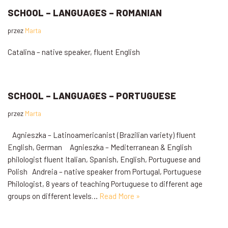
SCHOOL – LANGUAGES – ROMANIAN
przez
Marta
Catalina – native speaker, fluent English
SCHOOL – LANGUAGES – PORTUGUESE
przez
Marta
Agnieszka – Latinoamericanist (Brazilian variety) fluent
English, German Agnieszka – Mediterranean & English
philologist fluent Italian, Spanish, English, Portuguese and
Polish Andreia – native speaker from Portugal, Portuguese
Philologist, 8 years of teaching Portuguese to different age
groups on different levels…
Read More »