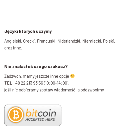
Języki których uczymy
Angielski, Grecki, Francuski, Niderlandzki, Niemiecki, Polski,
oraz inne.
Nie znalazłeś czego szukasz?
Zadzwoń, mamy jeszcze inne opcje
TEL +48 22 213 93 56 (10:00-14:00),
jeśli nie odbieramy zostaw wiadomość, a oddzwonimy